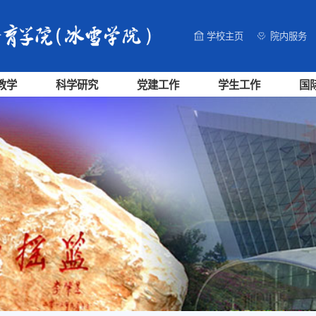
学校主页
院内服务
教学
科学研究
党建工作
学生工作
国