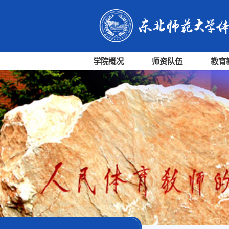
学院概况
师资队伍
教育