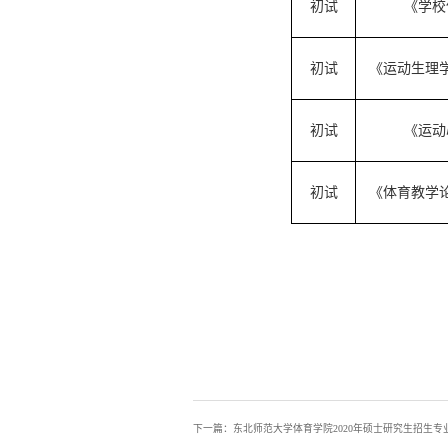
初试
《学校
初试
《运动生理
初试
《运动
初试
《体育教学
下一篇：东北师范大学体育学院2020年硕士研究生招生专