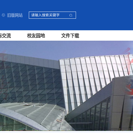
旧版网站
际交流
校友园地
文件下载