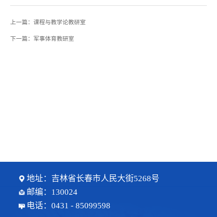
上一篇：课程与教学论教研室
下一篇：军事体育教研室
地址：吉林省长春市人民大街5268号
邮编：130024
电话：0431 - 85099598