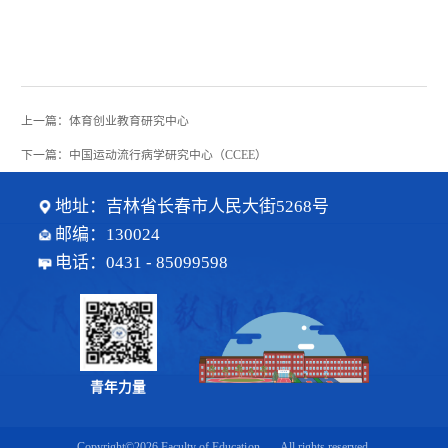
上一篇：体育创业教育研究中心
下一篇：中国运动流行病学研究中心（CCEE）
地址：吉林省长春市人民大街5268号
邮编：130024
电话：0431 - 85099598
青年力量
Copyright©2026 Faculty of Education . All rights reserved.