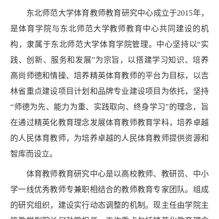
东北师范大学体育教师教育研究中心成立于2015年，
是体育学院与东北师范大学教师教育中心共同建设的机
构，隶属于东北师范大学体育学院管理。中心坚持以“实
践、创新、服务和发展”为宗旨，以搭建学习知识、培养
高尚师德和情操、培养精英体育教师的平台为目标，以吉
林省重点建设项目计划和品牌专业建设项目为依托，坚持
“师德为先、能力为重、实践取向、终身学习”的理念，旨
在通过精英化教育理念发展体育教师教育学科，培养卓越
的人民体育教师，为培养卓越的人民体育教师提供资源和
智库而设立。
体育教师教育研究中心是以高校教师、教研员、中小
学一线优秀教师专兼职相结合的教师教育专家团队。组成
的研究组织，建设实行动态调整的机制。现主任由学院主