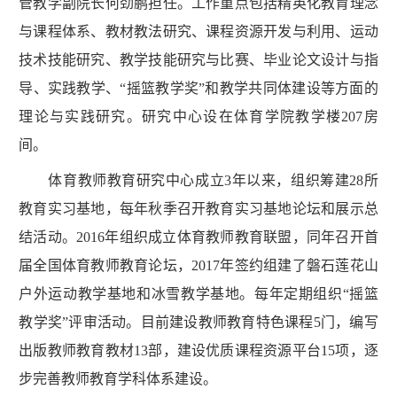
管教学副院长何劲鹏担任。工作重点包括精英化教育理念
与课程体系、教材教法研究、课程资源开发与利用、运动
技术技能研究、教学技能研究与比赛、毕业论文设计与指
学
校
导、实践教学、“摇篮教学奖”和教学共同体建设等方面的
主
理论与实践研究。研究中心设在体育学院教学楼207房
页
间。
体育教师教育研究中心成立3年以来，组织筹建28所
教育实习基地，每年秋季召开教育实习基地论坛和展示总
结活动。2016年组织成立体育教师教育联盟，同年召开首
届全国体育教师教育论坛，2017年签约组建了磐石莲花山
户外运动教学基地和冰雪教学基地。每年定期组织“摇篮
教学奖”评审活动。目前建设教师教育特色课程5门，编写
出版教师教育教材13部，建设优质课程资源平台15项，逐
步完善教师教育学科体系建设。