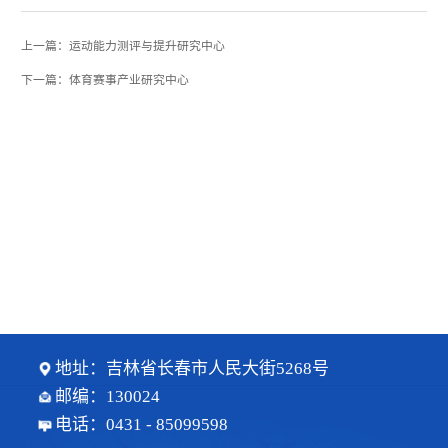
上一篇：运动能力测评与提升研究中心
下一篇：体育赛事产业研究中心
地址：吉林省长春市人民大街5268号
邮编：130024
电话：0431 - 85099598