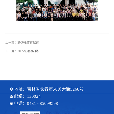
上一篇：2006级体育教育
下一篇：2005级运动训练
地址：吉林省长春市人民大街5268号
邮编：130024
电话：0431 - 85099598