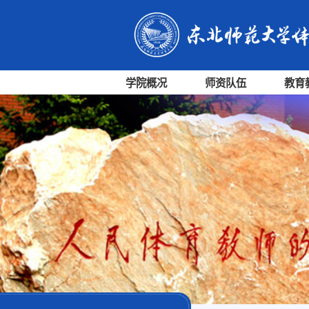
学院概况
师资队伍
教育