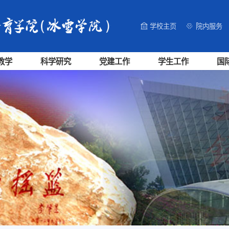
学校主页
院内服务
教学
科学研究
党建工作
学生工作
国