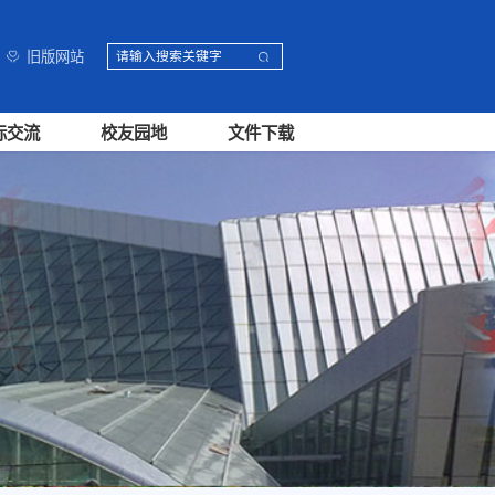
旧版网站
际交流
校友园地
文件下载