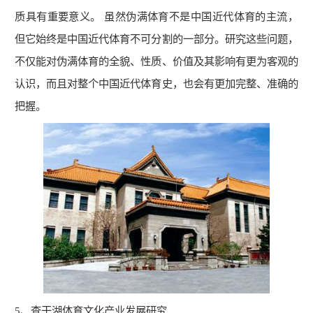
质具有重要意义。 虽然伪满体育不是中国近代体育的主流，
但它始终是中国近代体育不可分割的一部分。研究这些问题，
不仅能对伪满体育的全貌、性质、价值及其影响有更为客观的
认识，而且对整个中国近代体育史，也会有更加完整、准确的
把握。
5
、查干湖体育文化产业发展研究