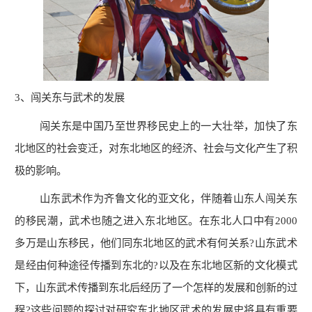
3
、闯关东与武术的发展
闯关东是中国乃至世界移民史上的一大壮举，加快了东
北地区的社会变迁，对东北地区的经济、社会与文化产生了积
极的影响。
山东武术作为齐鲁文化的亚文化，伴随着山东人闯关东
的移民潮，武术也随之进入东北地区。在东北人口中有2000
多万是山东移民，他们同东北地区的武术有何关系?山东武术
是经由何种途径传播到东北的?以及在东北地区新的文化模式
下，山东武术传播到东北后经历了一个怎样的发展和创新的过
程?这些问题的探讨对研究东北地区武术的发展史将具有重要