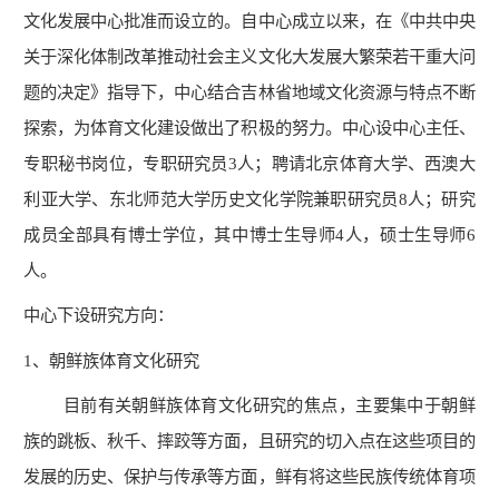
文化发展中心批准而设立的。自中心成立以来，在《中共中央
关于深化体制改革推动社会主义文化大发展大繁荣若干重大问
题的决定》指导下，中心结合吉林省地域文化资源与特点不断
探索，为体育文化建设做出了积极的努力。中心设中心主任、
专职秘书岗位，专职研究员3人；聘请北京体育大学、西澳大
利亚大学、东北师范大学历史文化学院兼职研究员8人；研究
成员全部具有博士学位，其中博士生导师4人，硕士生导师6
人。
中心下设研究方向：
1
、朝鲜族体育文化研究
目前有关朝鲜族体育文化研究的焦点，主要集中于朝鲜
族的跳板、秋千、摔跤等方面，且研究的切入点在这些项目的
发展的历史、保护与传承等方面，鲜有将这些民族传统体育项