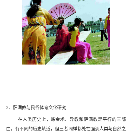
2
、萨满教与民俗体育文化研究
在人类历史上，炼金术、异教和萨满教是平行的三部
曲，有不同的历史轨道，但三者同样都处在强调人类与自然之