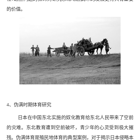
的价值。
4
、伪满时期体育研究
日本在中国东北实施的奴化教育给东北人民带来了空前
的灾难。东北教育遭到空前破坏，青少年的心灵受到极大摧
残。伪满体育是殖民地体育的典型案例，对于揭示日本侵略本