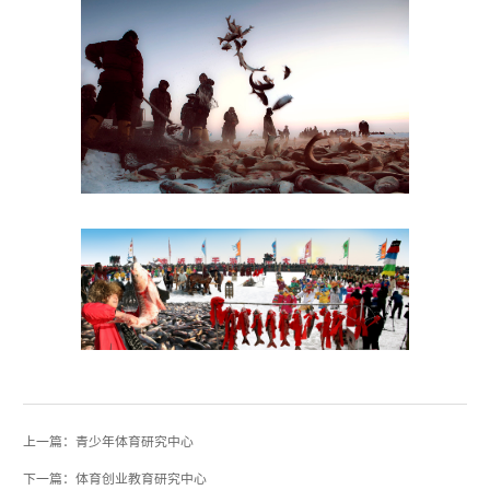
上一篇：青少年体育研究中心
下一篇：体育创业教育研究中心