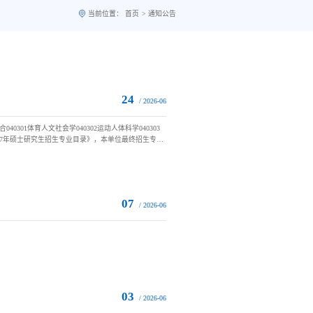
>
当前位置：
首页
通知公告
24
/ 2026-06
1体育人文社会学040302运动人体科学040303
2027年硕士研究生招生专业目录》，本单位最终招生专
07
/ 2026-06
03
/ 2026-06