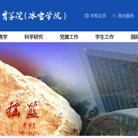
学校主页
院内服务
教学
科学研究
党建工作
学生工作
国