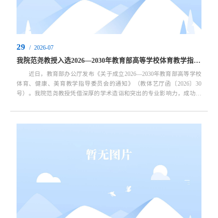
29
/
2026-07
我院范尧教授入选2026—2030年教育部高等学校体育教学指导委员会
近日，教育部办公厅发布《关于成立2026—2030年教育部高等学校
体育、健康、美育教学指导委员会的通知》（教体艺厅函〔2026〕30
号）。我院范尧教授凭借深厚的学术造诣和突出的专业影响力，成功入
选新一届教育部高等学校体育教学指导委员会委员。任期自2026年7月起
至2030年7月止。 教育部高等学校教学指导委员会是教育部聘请并领
导的指导高等学校本科教育教学工作的专家组织。本届体育、健康、美
育教学指导委员会的成立，旨在深入贯彻落实党的二十大和全国教育大
会精神，...