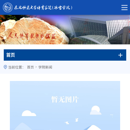
首页
>
当前位置：
首页
学院新闻