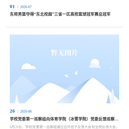
01
/
2026-07
东师男篮夺得“东北校超”三省一区高校篮球冠军赛总冠军
26
/
2026-06
学校党委第一巡察组向体育学院（冰雪学院）党委反馈巡察意见
6月26日，学校党委第一巡察组通过召开班子反馈大会和全院反馈大会，